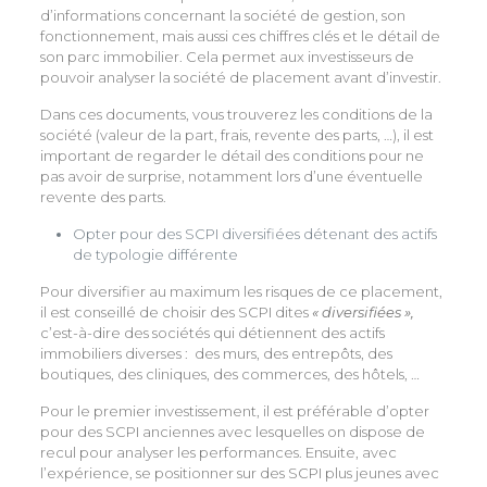
d’informations concernant la société de gestion, son
fonctionnement, mais aussi ces chiffres clés et le détail de
son parc immobilier. Cela permet aux investisseurs de
pouvoir analyser la société de placement avant d’investir.
Dans ces documents, vous trouverez les conditions de la
société (valeur de la part, frais, revente des parts, …), il est
important de regarder le détail des conditions pour ne
pas avoir de surprise, notamment lors d’une éventuelle
revente des parts.
Opter pour des SCPI diversifiées détenant des actifs
de typologie différente
Pour diversifier au maximum les risques de ce placement,
il est conseillé de choisir des SCPI dites
« diversifiées »,
c’est-à-dire des sociétés qui détiennent des actifs
immobiliers diverses : des murs, des entrepôts, des
boutiques, des cliniques, des commerces, des hôtels, …
Pour le premier investissement, il est préférable d’opter
pour des SCPI anciennes avec lesquelles on dispose de
recul pour analyser les performances. Ensuite, avec
l’expérience, se positionner sur des SCPI plus jeunes avec