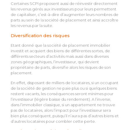
Certaines SCPI proposent aussi de réinvestir directement
les revenus gérés aux investisseurs pour leurs permettent
de capitaliser, c’est-à-dire d’augmenter leurs nombres de
parts au sein de la société de placement et ainsi accroître
les revenus par la suite.
Diversification des risques
Etant donné que la société de placement immobilier
investit et acquiert des biens de différentes sortes, de
différents secteurs d’activités mais aussi dans diverses
zones géographiques, l’investisseur, qui devient
propriétaire de parts, diversifie alors les risques de son
placement.
En effet, disposant de milliers de locataires, si un occupant
de la société de gestion ne paie plus ou si quelques biens
restent vacants, les conséquences seront minimes pour
l’investisseur (légère baisse du rendement). A l’inverse,
dans l’immobilier classique, si un appartement ne trouve
pas de locataires, alors l’impact pour l’investisseur sera
bien plus conséquent, puisqu’il n’aura pas d’autres biens et
d’autres locataires pour combler cette perte.