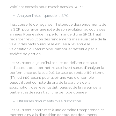
Voici nos conseils pour investir dans les SCPI :
Analyser l’historiques de la SPCI
Il est conseillé de regarder l’historique des rendements de
la SCPI pour avoir une idée de son évolution au cours des
années. Pour évaluer la performance d’une SPCI, il faut
regarder l’évolution des rendements mais aussi celle de la
valeur des parts puisqu’elle est liée à l’éventuelle
valorisation du patrimoine immobilier détenue par la
société de gestion.
Les SCPI sont aujourd’hui tenues de délivrer des taux
indicateurs pour permettre aux investisseurs d’analyser la
performance de la société. Le taux de rentabilité interne
(TRI) est intéressant pour avoir une vue d’ensemble
puisqu’il tient compte du prix de la part lors de la
souscription, des revenus distribués et de la valeur de la
part en cas de retrait, sur une période donnée.
Utiliser les documents mis à disposition
Les SCPI sont contraintes à une certaine transparence et
mettent ainsi à la disposition de tous, des documents