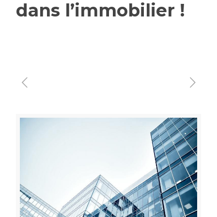
dans l’immobilier !