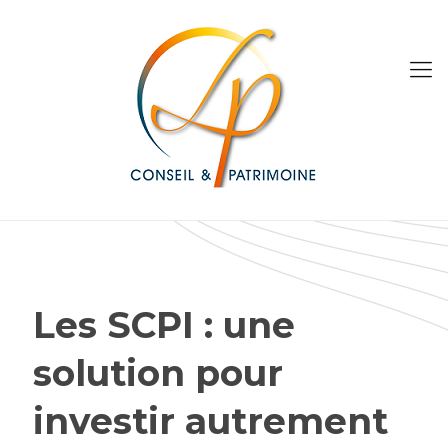
Les SCPI : une
solution pour
investir autrement