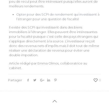
peu de recul peut être intéressant puisqu’elles auront de
meilleurs rendements.
Opter pour des SCPI de rendement qui investissent à
l’étranger pour une question de fiscalité
Il existe des SCPI qui investissent dans des biens
immobiliers à l’étranger. Elles peuvent être intéressantes
pour la fiscalité puisque c’est celle des pays étrangers qui
s’applique directement à la source. L’investisseur reçoit
donc des revenus nets d’impôts mais il doit tout de même
réaliser une déclaration de revenus pour éviter une
double imposition.
Article rédigé par Emma Olmos, collaboratrice au
cabinet.
Partager
0