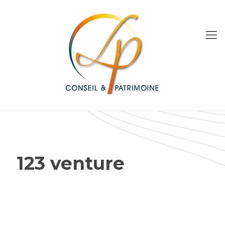
123 venture