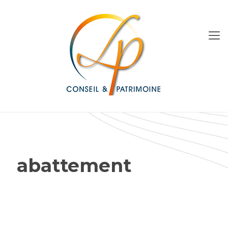
abattement