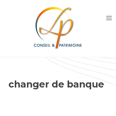
changer de banque