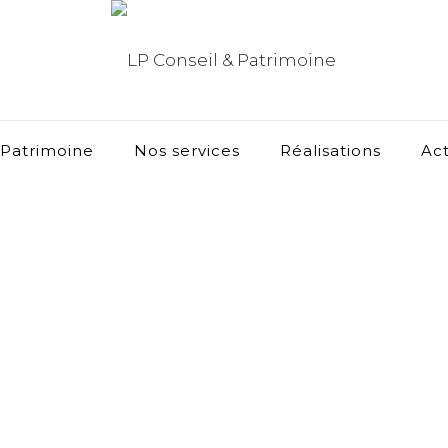
 Patrimoine
Nos services
Réalisations
Act