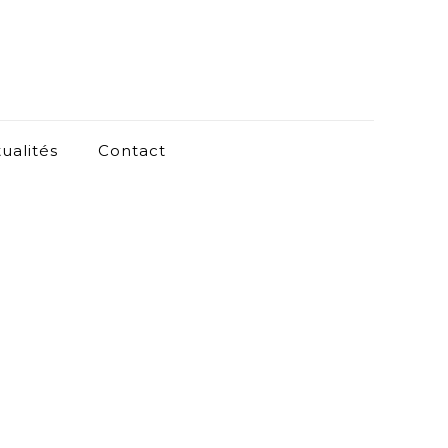
ualités
Contact