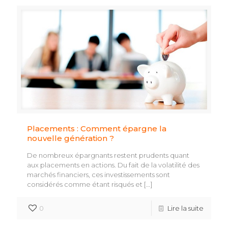
Placements : Comment épargne la
nouvelle génération ?
De nombreux épargnants restent prudents quant
aux placements en actions. Du fait de la volatilité des
marchés financiers, ces investissements sont
considérés comme étant risqués et
[…]
0
Lire la suite