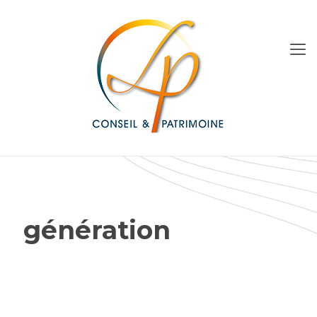
génération