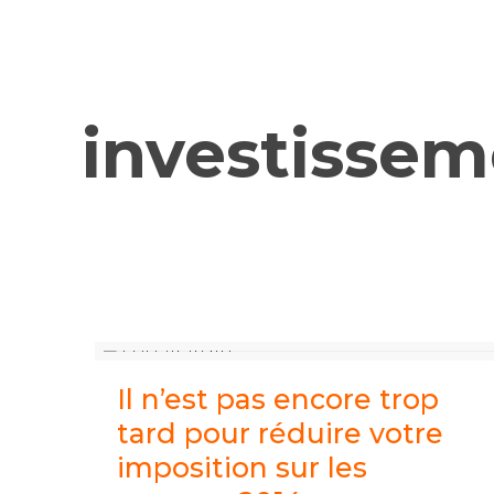
investissem
Il n’est pas encore trop
tard pour réduire votre
imposition sur les