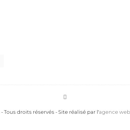
 Tous droits réservés - Site réalisé par l'
agence web