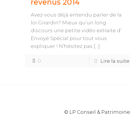
revenus 2014
Avez-vous déjà entendu parler de la
loi Girardin? Mieux qu’un long
discours une petite vidéo extraite d’
Envoyé Spécial pour tout vous
expliquer ! N’hésitez pas
[…]
0
Lire la suite
© LP Conseil & Patrimoine -