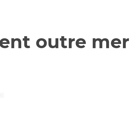
ent outre mer