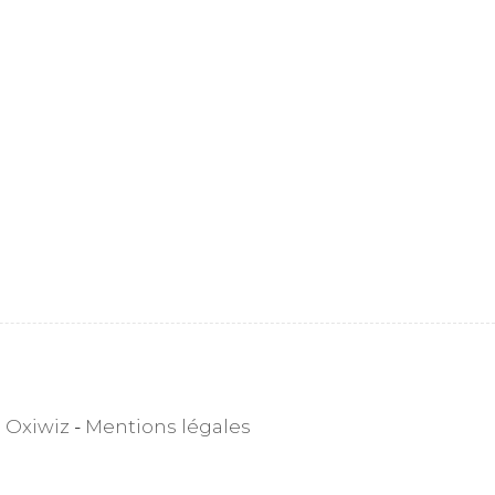
 Oxiwiz
-
Mentions légales