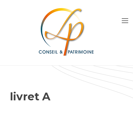
livret A