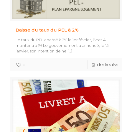
Baisse du taux du PEL à 2%
Le taux du PEL abaissé à 2% le 1er février, livret A
maintenu à 1% Le gouvernement a annoncé, le 15
janvier, son intention de ne
[…]
0
Lire la suite