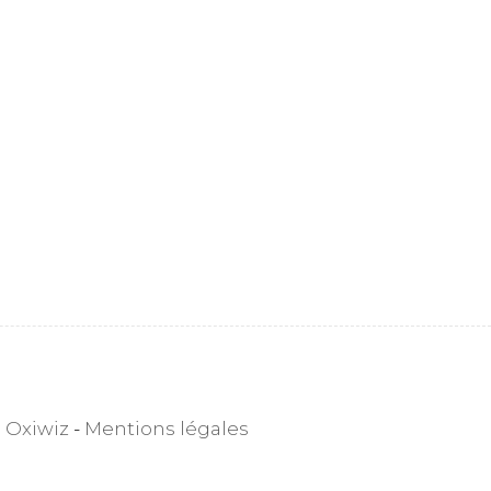
 Oxiwiz
-
Mentions légales