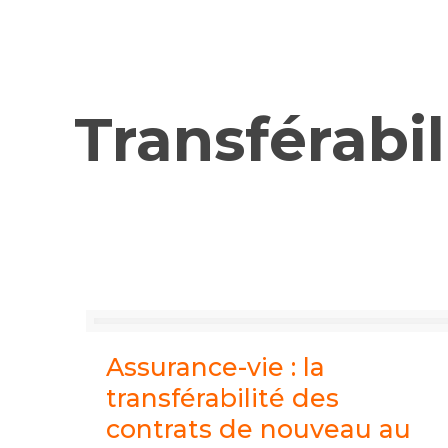
Transférabil
Assurance-vie : la
transférabilité des
contrats de nouveau au