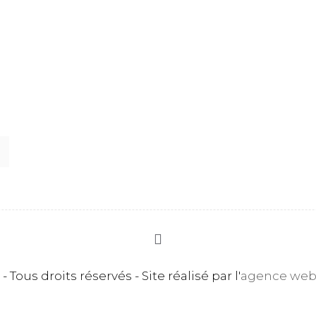
 Tous droits réservés - Site réalisé par l'
agence web