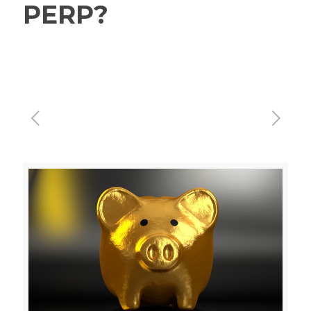
PERP?