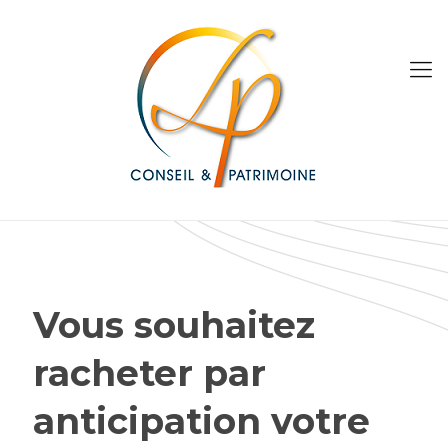
Vous souhaitez
racheter par
anticipation votre